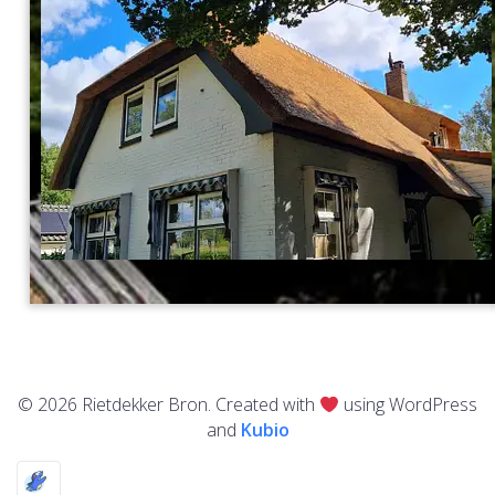
© 2026 Rietdekker Bron. Created with
using WordPress
and
Kubio