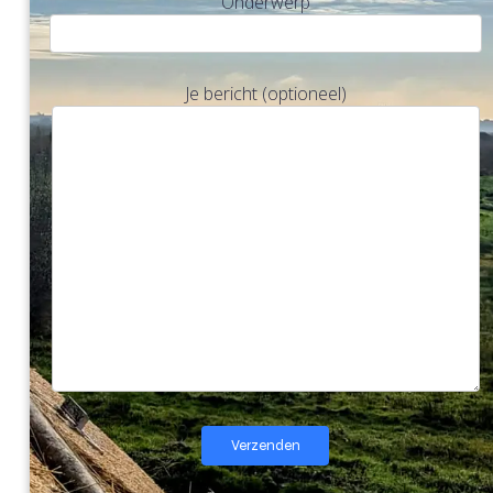
Onderwerp
Je bericht (optioneel)